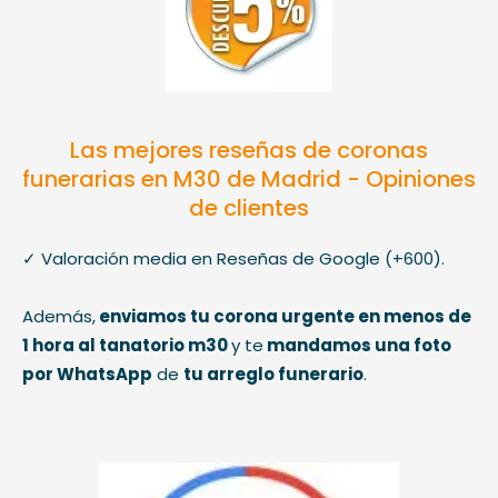
Las mejores reseñas de coronas
funerarias en M30 de Madrid - Opiniones
de clientes
✓ Valoración media en Reseñas de Google (+600).
Además,
enviamos tu corona urgente
en menos de
1 hora al tanatorio m30
y te
mandamos una foto
por WhatsApp
de
tu arreglo funerario
.