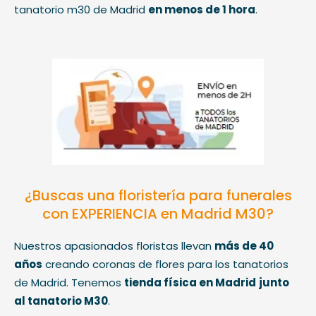
tanatorio m30 de Madrid
en menos de 1 hora
.
¿Buscas una floristería para funerales
con EXPERIENCIA en Madrid M30?
Nuestros apasionados floristas llevan
más de 40
años
creando coronas de flores para los tanatorios
de Madrid. Tenemos
tienda física en Madrid
junto
al tanatorio M30
.