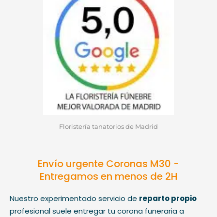
Floristería tanatorios de Madrid
Envío urgente Coronas M30 -
Entregamos en menos de 2H
Nuestro experimentado servicio de
reparto propio
profesional suele entregar tu corona funeraria a