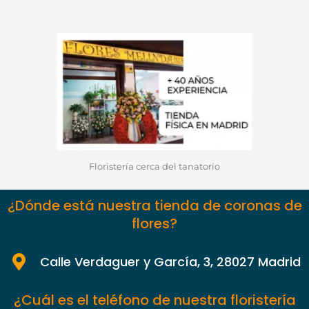
Floristería cerca del tanatorio
¿Dónde está nuestra tienda de coronas de
flores?
Calle Verdaguer y García, 3, 28027 Madrid
¿Cuál es el teléfono de nuestra floristería