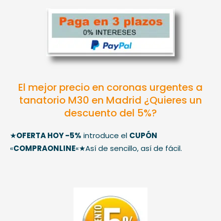
El mejor precio en coronas urgentes a
tanatorio M30 en Madrid ¿Quieres un
descuento del 5%?
★
OFERTA HOY -5%
introduce el
CUPÓN
«
COMPRAONLINE
«★Así de sencillo, así de fácil.