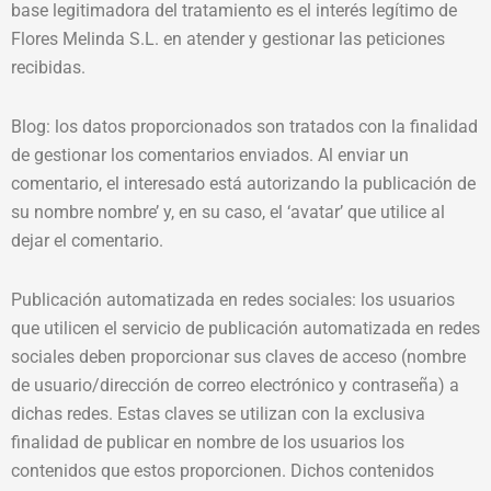
base legitimadora del tratamiento es el interés legítimo de
Flores Melinda S.L. en atender y gestionar las peticiones
recibidas.
Blog: los datos proporcionados son tratados con la finalidad
de gestionar los comentarios enviados. Al enviar un
comentario, el interesado está autorizando la publicación de
su nombre nombre’ y, en su caso, el ‘avatar’ que utilice al
dejar el comentario.
Publicación automatizada en redes sociales: los usuarios
que utilicen el servicio de publicación automatizada en redes
sociales deben proporcionar sus claves de acceso (nombre
de usuario/dirección de correo electrónico y contraseña) a
dichas redes. Estas claves se utilizan con la exclusiva
finalidad de publicar en nombre de los usuarios los
contenidos que estos proporcionen. Dichos contenidos