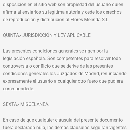
disposición en el sitio web son propiedad del usuario quien
afirma al enviarlos su legítima autoría y cede los derechos
de reproducción y distribución al Flores Melinda S.L.
QUINTA.- JURISDICCIÓN Y LEY APLICABLE
Las presentes condiciones generales se rigen por la
legislación española. Son competentes para resolver toda
controversia o conflicto que se derive de las presentes
condiciones generales los Juzgados de Madrid, renunciando
expresamente el usuario a cualquier otro fuero que pudiera
corresponderle.
SEXTA.- MISCELANEA.
En caso de que cualquier cláusula del presente documento
fuera declarada nula, las demás cláusulas seguirán vigentes