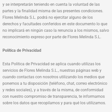
y se interpretarán teniendo en cuenta la voluntad de las
partes y la finalidad misma de las presentes condiciones.
Flores Melinda S.L. podrá no ejercitar alguno de los
derechos y facultades conferidos en este documento lo que
no implicará en ningún caso la renuncia a los mismos, salvo
reconocimiento expreso por parte de Flores Melinda S.L.
Política de Privacidad
Esta Política de Privacidad se aplica cuando utilizas los
servicios de Flores Melinda S.L., nuestras páginas web y
cuando contactas con nosotros utilizando los medios que
ponemos a tu disposición (teléfono, chat, correo electrónico
y redes sociales), y a través de la misma, de conformidad
con nuestro compromiso de transparencia, te informamos
sobre los datos que recopilamos y para qué los utilizamos.