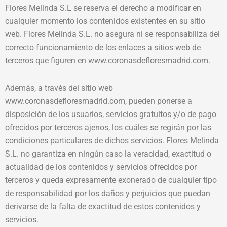
Flores Melinda S.L se reserva el derecho a modificar en
cualquier momento los contenidos existentes en su sitio
web. Flores Melinda S.L. no asegura ni se responsabiliza del
correcto funcionamiento de los enlaces a sitios web de
terceros que figuren en www.coronasdefloresmadrid.com.
Además, a través del sitio web
www.coronasdefloresmadrid.com, pueden ponerse a
disposición de los usuarios, servicios gratuitos y/o de pago
ofrecidos por terceros ajenos, los cuáles se regirán por las
condiciones particulares de dichos servicios. Flores Melinda
S.L. no garantiza en ningún caso la veracidad, exactitud o
actualidad de los contenidos y servicios ofrecidos por
terceros y queda expresamente exonerado de cualquier tipo
de responsabilidad por los daños y perjuicios que puedan
derivarse de la falta de exactitud de estos contenidos y
servicios.