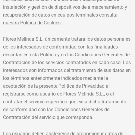
instalación y gestión de dispositivos de almacenamiento y
recuperación de datos en equipos terminales consulta
nuestra Política de Cookies.
Flores Melinda S.L. únicamente tratará los datos personales
de los interesados de conformidad con las finalidades
descritas en esta Política y en las Condiciones Generales de
Contratación de los servicios contratados en cada caso. Los
interesados son informados del tratamiento de sus datos en
los términos anteriormente indicados mediante la
aceptación de la presente Política de Privacidad al
registrarse como usuario de Flores Melinda S.L., o al
contratar el servicio específico que exija dicho tratamiento
de conformidad con las Condiciones Generales de
Contratación del servicio que corresponda.
Los usuarios deben abstenerse de proporcionar datos de