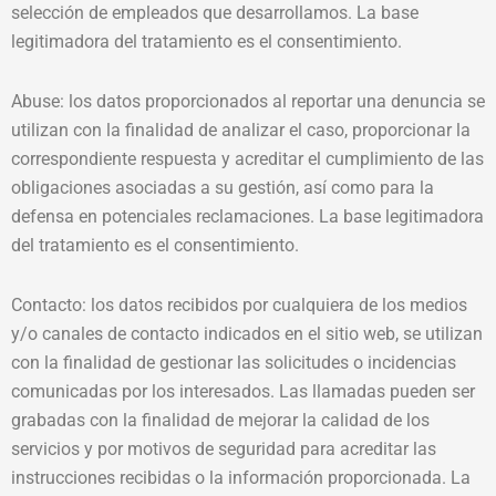
selección de empleados que desarrollamos. La base
legitimadora del tratamiento es el consentimiento.
Abuse: los datos proporcionados al reportar una denuncia se
utilizan con la finalidad de analizar el caso, proporcionar la
correspondiente respuesta y acreditar el cumplimiento de las
obligaciones asociadas a su gestión, así como para la
defensa en potenciales reclamaciones. La base legitimadora
del tratamiento es el consentimiento.
Contacto: los datos recibidos por cualquiera de los medios
y/o canales de contacto indicados en el sitio web, se utilizan
con la finalidad de gestionar las solicitudes o incidencias
comunicadas por los interesados. Las llamadas pueden ser
grabadas con la finalidad de mejorar la calidad de los
servicios y por motivos de seguridad para acreditar las
instrucciones recibidas o la información proporcionada. La