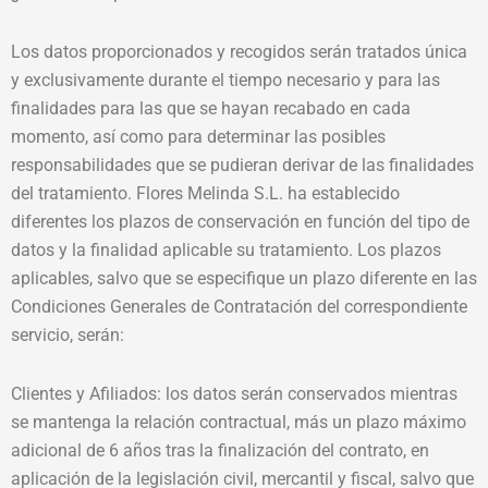
Los datos proporcionados y recogidos serán tratados única
y exclusivamente durante el tiempo necesario y para las
finalidades para las que se hayan recabado en cada
momento, así como para determinar las posibles
responsabilidades que se pudieran derivar de las finalidades
del tratamiento. Flores Melinda S.L. ha establecido
diferentes los plazos de conservación en función del tipo de
datos y la finalidad aplicable su tratamiento. Los plazos
aplicables, salvo que se especifique un plazo diferente en las
Condiciones Generales de Contratación del correspondiente
servicio, serán:
Clientes y Afiliados: los datos serán conservados mientras
se mantenga la relación contractual, más un plazo máximo
adicional de 6 años tras la finalización del contrato, en
aplicación de la legislación civil, mercantil y fiscal, salvo que