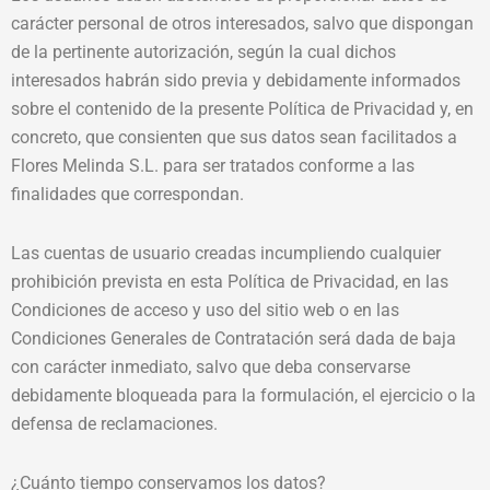
carácter personal de otros interesados, salvo que dispongan
de la pertinente autorización, según la cual dichos
interesados habrán sido previa y debidamente informados
sobre el contenido de la presente Política de Privacidad y, en
concreto, que consienten que sus datos sean facilitados a
Flores Melinda S.L. para ser tratados conforme a las
finalidades que correspondan.
Las cuentas de usuario creadas incumpliendo cualquier
prohibición prevista en esta Política de Privacidad, en las
Condiciones de acceso y uso del sitio web o en las
Condiciones Generales de Contratación será dada de baja
con carácter inmediato, salvo que deba conservarse
debidamente bloqueada para la formulación, el ejercicio o la
defensa de reclamaciones.
¿Cuánto tiempo conservamos los datos?