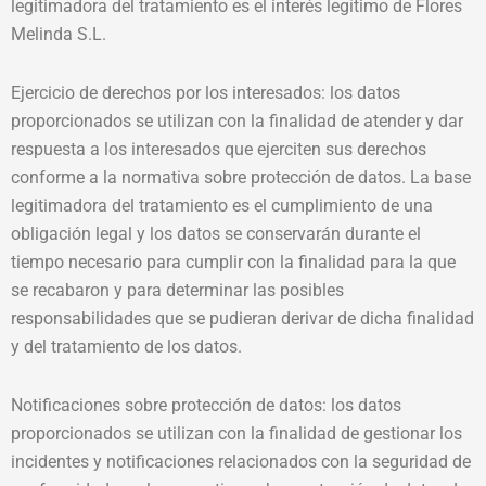
legitimadora del tratamiento es el interés legítimo de Flores
Melinda S.L.
Ejercicio de derechos por los interesados: los datos
proporcionados se utilizan con la finalidad de atender y dar
respuesta a los interesados que ejerciten sus derechos
conforme a la normativa sobre protección de datos. La base
legitimadora del tratamiento es el cumplimiento de una
obligación legal y los datos se conservarán durante el
tiempo necesario para cumplir con la finalidad para la que
se recabaron y para determinar las posibles
responsabilidades que se pudieran derivar de dicha finalidad
y del tratamiento de los datos.
Notificaciones sobre protección de datos: los datos
proporcionados se utilizan con la finalidad de gestionar los
incidentes y notificaciones relacionados con la seguridad de