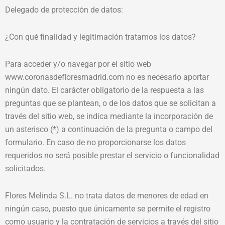
Delegado de protección de datos:
¿Con qué finalidad y legitimación tratamos los datos?
Para acceder y/o navegar por el sitio web
www.coronasdefloresmadrid.com no es necesario aportar
ningún dato. El carácter obligatorio de la respuesta a las
preguntas que se plantean, o de los datos que se solicitan a
través del sitio web, se indica mediante la incorporación de
un asterisco (*) a continuación de la pregunta o campo del
formulario. En caso de no proporcionarse los datos
requeridos no será posible prestar el servicio o funcionalidad
solicitados.
Flores Melinda S.L. no trata datos de menores de edad en
ningún caso, puesto que únicamente se permite el registro
como usuario y la contratación de servicios a través del sitio