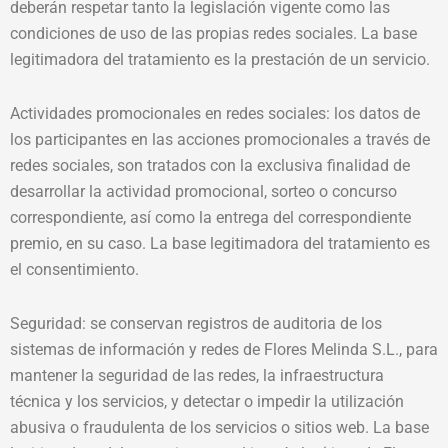
deberán respetar tanto la legislación vigente como las
condiciones de uso de las propias redes sociales. La base
legitimadora del tratamiento es la prestación de un servicio.
Actividades promocionales en redes sociales: los datos de
los participantes en las acciones promocionales a través de
redes sociales, son tratados con la exclusiva finalidad de
desarrollar la actividad promocional, sorteo o concurso
correspondiente, así como la entrega del correspondiente
premio, en su caso. La base legitimadora del tratamiento es
el consentimiento.
Seguridad: se conservan registros de auditoria de los
sistemas de información y redes de Flores Melinda S.L., para
mantener la seguridad de las redes, la infraestructura
técnica y los servicios, y detectar o impedir la utilización
abusiva o fraudulenta de los servicios o sitios web. La base