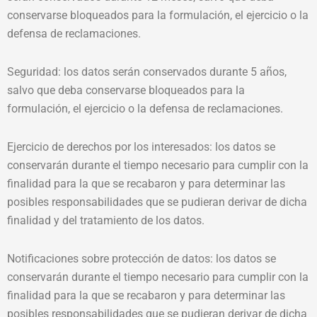
conservarse bloqueados para la formulación, el ejercicio o la
defensa de reclamaciones.
Seguridad: los datos serán conservados durante 5 años,
salvo que deba conservarse bloqueados para la
formulación, el ejercicio o la defensa de reclamaciones.
Ejercicio de derechos por los interesados: los datos se
conservarán durante el tiempo necesario para cumplir con la
finalidad para la que se recabaron y para determinar las
posibles responsabilidades que se pudieran derivar de dicha
finalidad y del tratamiento de los datos.
Notificaciones sobre protección de datos: los datos se
conservarán durante el tiempo necesario para cumplir con la
finalidad para la que se recabaron y para determinar las
posibles responsabilidades que se pudieran derivar de dicha