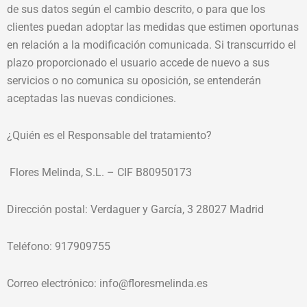
de sus datos según el cambio descrito, o para que los
clientes puedan adoptar las medidas que estimen oportunas
en relación a la modificación comunicada. Si transcurrido el
plazo proporcionado el usuario accede de nuevo a sus
servicios o no comunica su oposición, se entenderán
aceptadas las nuevas condiciones.
¿Quién es el Responsable del tratamiento?
Flores Melinda, S.L. – CIF B80950173
Dirección postal: Verdaguer y García, 3 28027 Madrid
Teléfono: 917909755
Correo electrónico: info@floresmelinda.es