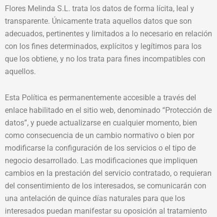
Flores Melinda S.L. trata los datos de forma lícita, leal y
transparente. Únicamente trata aquellos datos que son
adecuados, pertinentes y limitados a lo necesario en relación
con los fines determinados, explícitos y legítimos para los
que los obtiene, y no los trata para fines incompatibles con
aquellos.
Esta Política es permanentemente accesible a través del
enlace habilitado en el sitio web, denominado “Protección de
datos”, y puede actualizarse en cualquier momento, bien
como consecuencia de un cambio normativo o bien por
modificarse la configuración de los servicios o el tipo de
negocio desarrollado. Las modificaciones que impliquen
cambios en la prestación del servicio contratado, o requieran
del consentimiento de los interesados, se comunicarán con
una antelación de quince días naturales para que los
interesados puedan manifestar su oposición al tratamiento