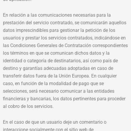
En relación a las comunicaciones necesarias para la
prestación del servicio contratado, se comunicarán aquellos
datos imprescindibles para gestionar la petición de los
usuarios y prestar los servicios contratados, indicándose en
las Condiciones Generales de Contratación correspondientes
los términos en que se comunican dichos datos y la
identidad o categoría de destinatarios, así como país de
destino y garantías adecuadas adoptadas en caso de
transferir datos fuera de la Unión Europea. En cualquier
caso, en función de la modalidad de pago que se
selecciones, será necesario comunicar a las entidades
financieras y bancarias, los datos pertinentes para proceder
al cobro de los servicios.
En el caso de que un usuario deje un comentario o
interaccione socialmente con el sitio web de