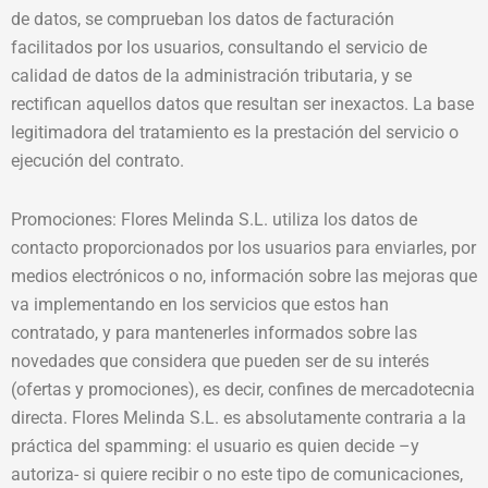
de datos, se comprueban los datos de facturación
facilitados por los usuarios, consultando el servicio de
calidad de datos de la administración tributaria, y se
rectifican aquellos datos que resultan ser inexactos. La base
legitimadora del tratamiento es la prestación del servicio o
ejecución del contrato.
Promociones: Flores Melinda S.L. utiliza los datos de
contacto proporcionados por los usuarios para enviarles, por
medios electrónicos o no, información sobre las mejoras que
va implementando en los servicios que estos han
contratado, y para mantenerles informados sobre las
novedades que considera que pueden ser de su interés
(ofertas y promociones), es decir, confines de mercadotecnia
directa. Flores Melinda S.L. es absolutamente contraria a la
práctica del spamming: el usuario es quien decide –y
autoriza- si quiere recibir o no este tipo de comunicaciones,