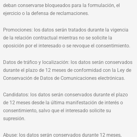
deban conservarse bloqueados para la formulación, el
ejercicio o la defensa de reclamaciones.
Promociones: los datos serán tratados durante la vigencia
de la relación contractual mientras no se solicite la
oposición por el interesado o se revoque el consentimiento.
Datos de tráfico y localización: los datos serán conservados
durante el plazo de 12 meses de conformidad con la Ley de
Conservación de Datos de Comunicaciones electrónicas.
Candidatos: los datos serán conservados durante el plazo
de 12 meses desde la última manifestación de interés o
consentimiento, salvo que el interesado solicite su
supresión.
Abuse: los datos serán conservados durante 12 meses,