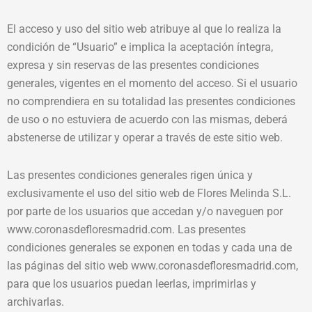
El acceso y uso del sitio web atribuye al que lo realiza la
condición de “Usuario” e implica la aceptación íntegra,
expresa y sin reservas de las presentes condiciones
generales, vigentes en el momento del acceso. Si el usuario
no comprendiera en su totalidad las presentes condiciones
de uso o no estuviera de acuerdo con las mismas, deberá
abstenerse de utilizar y operar a través de este sitio web.
Las presentes condiciones generales rigen única y
exclusivamente el uso del sitio web de Flores Melinda S.L.
por parte de los usuarios que accedan y/o naveguen por
www.coronasdefloresmadrid.com. Las presentes
condiciones generales se exponen en todas y cada una de
las páginas del sitio web www.coronasdefloresmadrid.com,
para que los usuarios puedan leerlas, imprimirlas y
archivarlas.