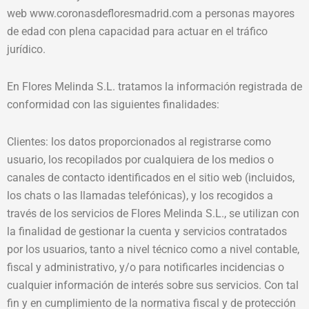
web www.coronasdefloresmadrid.com a personas mayores
de edad con plena capacidad para actuar en el tráfico
jurídico.
En Flores Melinda S.L. tratamos la información registrada de
conformidad con las siguientes finalidades:
Clientes: los datos proporcionados al registrarse como
usuario, los recopilados por cualquiera de los medios o
canales de contacto identificados en el sitio web (incluidos,
los chats o las llamadas telefónicas), y los recogidos a
través de los servicios de Flores Melinda S.L., se utilizan con
la finalidad de gestionar la cuenta y servicios contratados
por los usuarios, tanto a nivel técnico como a nivel contable,
fiscal y administrativo, y/o para notificarles incidencias o
cualquier información de interés sobre sus servicios. Con tal
fin y en cumplimiento de la normativa fiscal y de protección