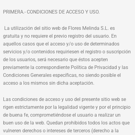
PRIMERA.- CONDICIONES DE ACCESO Y USO.
La utilización del sitio web de Flores Melinda S.L. es
gratuita y no requiere el previo registro del usuario. En
aquellos casos que el acceso y/o uso de determinados
servicios y/o contenidos requiriesen el registro o suscripción
de los usuarios, será necesario que éstos acepten
previamente la correspondiente Política de Privacidad y las
Condiciones Generales específicas, no siendo posible el
acceso a los mismos sin dicha aceptación.
Las condiciones de acceso y uso del presente sitio web se
rigen estrictamente por la legalidad vigente y por el principio
de buena fe, comprometiéndose el usuario a realizar un
buen uso de la web. Quedan prohibidos todos los actos que
vulneren derechos o intereses de terceros (derecho a la