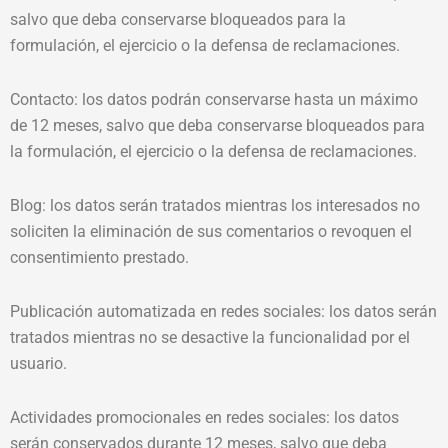
salvo que deba conservarse bloqueados para la
formulación, el ejercicio o la defensa de reclamaciones.
Contacto: los datos podrán conservarse hasta un máximo
de 12 meses, salvo que deba conservarse bloqueados para
la formulación, el ejercicio o la defensa de reclamaciones.
Blog: los datos serán tratados mientras los interesados no
soliciten la eliminación de sus comentarios o revoquen el
consentimiento prestado.
Publicación automatizada en redes sociales: los datos serán
tratados mientras no se desactive la funcionalidad por el
usuario.
Actividades promocionales en redes sociales: los datos
serán conservados durante 12 meses, salvo que deba