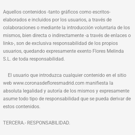
Aquellos contenidos -tanto gráficos como escritos-
elaborados e incluidos por los usuarios, a través de
colaboraciones o mediante la introducción voluntaria de los
mismos, bien directa o indirectamente -a través de enlaces o
links-, son de exclusiva responsabilidad de los propios
usuarios, quedando expresamente exento Flores Melinda
S.L. de toda responsabilidad.
El usuario que introduzca cualquier contenido en el sitio
web www.coronasdefloresmadrid.com manifiesta la
absoluta legalidad y autoría de los mismos y expresamente
asume todo tipo de responsabilidad que se pueda derivar de
estos contenidos.
TERCERA.- RESPONSABILIDAD.