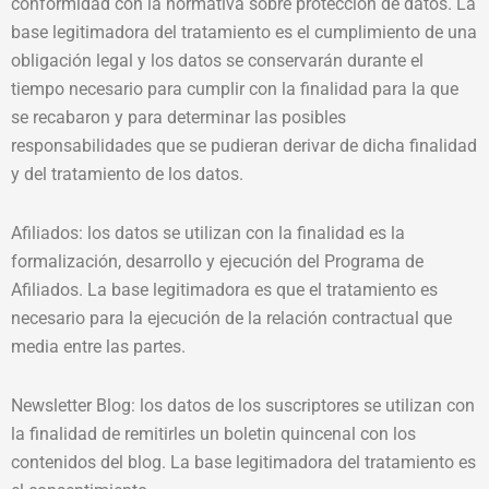
conformidad con la normativa sobre protección de datos. La
base legitimadora del tratamiento es el cumplimiento de una
obligación legal y los datos se conservarán durante el
tiempo necesario para cumplir con la finalidad para la que
se recabaron y para determinar las posibles
responsabilidades que se pudieran derivar de dicha finalidad
y del tratamiento de los datos.
Afiliados: los datos se utilizan con la finalidad es la
formalización, desarrollo y ejecución del Programa de
Afiliados. La base legitimadora es que el tratamiento es
necesario para la ejecución de la relación contractual que
media entre las partes.
Newsletter Blog: los datos de los suscriptores se utilizan con
la finalidad de remitirles un boletin quincenal con los
contenidos del blog. La base legitimadora del tratamiento es