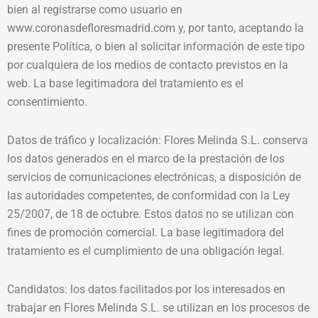
bien al registrarse como usuario en
www.coronasdefloresmadrid.com y, por tanto, aceptando la
presente Política, o bien al solicitar información de este tipo
por cualquiera de los medios de contacto previstos en la
web. La base legitimadora del tratamiento es el
consentimiento.
Datos de tráfico y localización: Flores Melinda S.L. conserva
los datos generados en el marco de la prestación de los
servicios de comunicaciones electrónicas, a disposición de
las autoridades competentes, de conformidad con la Ley
25/2007, de 18 de octubre. Estos datos no se utilizan con
fines de promoción comercial. La base legitimadora del
tratamiento es el cumplimiento de una obligación legal.
Candidatos: los datos facilitados por los interesados en
trabajar en Flores Melinda S.L. se utilizan en los procesos de