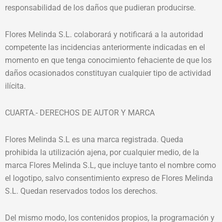
responsabilidad de los daños que pudieran producirse.
Flores Melinda S.L. colaborará y notificará a la autoridad
competente las incidencias anteriormente indicadas en el
momento en que tenga conocimiento fehaciente de que los
daños ocasionados constituyan cualquier tipo de actividad
ilícita.
CUARTA.- DERECHOS DE AUTOR Y MARCA
Flores Melinda S.L es una marca registrada. Queda
prohibida la utilización ajena, por cualquier medio, de la
marca Flores Melinda S.L, que incluye tanto el nombre como
el logotipo, salvo consentimiento expreso de Flores Melinda
S.L. Quedan reservados todos los derechos.
Del mismo modo, los contenidos propios, la programación y