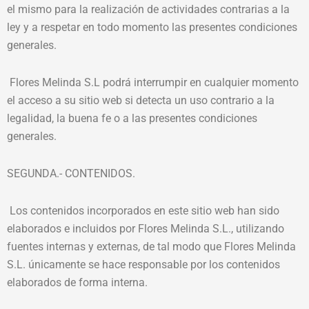
el mismo para la realización de actividades contrarias a la
ley y a respetar en todo momento las presentes condiciones
generales.
Flores Melinda S.L podrá interrumpir en cualquier momento
el acceso a su sitio web si detecta un uso contrario a la
legalidad, la buena fe o a las presentes condiciones
generales.
SEGUNDA.- CONTENIDOS.
Los contenidos incorporados en este sitio web han sido
elaborados e incluidos por Flores Melinda S.L., utilizando
fuentes internas y externas, de tal modo que Flores Melinda
S.L. únicamente se hace responsable por los contenidos
elaborados de forma interna.