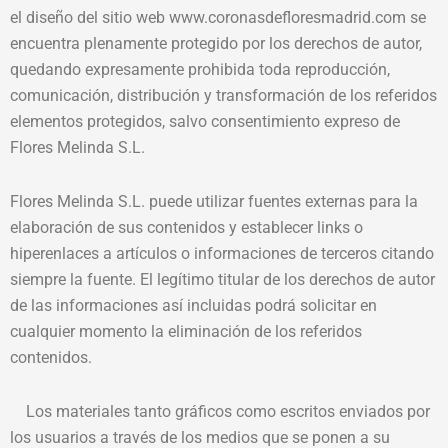
el diseño del sitio web www.coronasdefloresmadrid.com se
encuentra plenamente protegido por los derechos de autor,
quedando expresamente prohibida toda reproducción,
comunicación, distribución y transformación de los referidos
elementos protegidos, salvo consentimiento expreso de
Flores Melinda S.L.
Flores Melinda S.L. puede utilizar fuentes externas para la
elaboración de sus contenidos y establecer links o
hiperenlaces a artículos o informaciones de terceros citando
siempre la fuente. El legítimo titular de los derechos de autor
de las informaciones así incluidas podrá solicitar en
cualquier momento la eliminación de los referidos
contenidos.
Los materiales tanto gráficos como escritos enviados por
los usuarios a través de los medios que se ponen a su