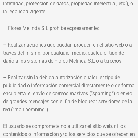
intimidad, protección de datos, propiedad intelectual, etc.), o
la legalidad vigente.
Flores Melinda S.L prohíbe expresamente:
– Realizar acciones que puedan producir en el sitio web o a
través del mismo, por cualquier medio, cualquier tipo de
daño a los sistemas de Flores Melinda S.L o a terceros.
– Realizar sin la debida autorización cualquier tipo de
publicidad o información comercial directamente o de forma
encubierta, el envío de correos masivos (“spaming”) o envío
de grandes mensajes con el fin de bloquear servidores de la
red (“mail bombing”).
El usuario se compromete no a utilizar el sitio web, ni los
contenidos o información y/o los servicios que se ofrecen en