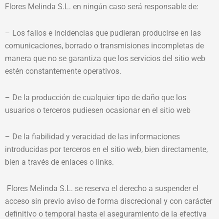
Flores Melinda S.L. en ningún caso será responsable de:
– Los fallos e incidencias que pudieran producirse en las
comunicaciones, borrado o transmisiones incompletas de
manera que no se garantiza que los servicios del sitio web
estén constantemente operativos.
– De la producción de cualquier tipo de daño que los
usuarios o terceros pudiesen ocasionar en el sitio web
– De la fiabilidad y veracidad de las informaciones
introducidas por terceros en el sitio web, bien directamente,
bien a través de enlaces o links.
Flores Melinda S.L. se reserva el derecho a suspender el
acceso sin previo aviso de forma discrecional y con carácter
definitivo o temporal hasta el aseguramiento de la efectiva