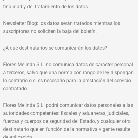
finalidad y del tratamiento de los datos.
Newsletter Blog: los datos serán tratados mientras los
suscriptores no soliciten la baja del boletín.
¿A qué destinatarios se comunicarán los datos?
Flores Melinda S.L. no comunica datos de carácter personal
a terceros, salvo que una norma con rango de ley dispongan
lo contrario o si es necesario para la prestación del servicio
contratado.
Flores Melinda S.L. podrá comunicar datos personales a las
autoridades competentes: fiscales y aduaneras, judiciales,
fuerzas y cuerpos de seguridad del Estado, y cualquier otro
destinatario que en función de la normativa vigente resulte
de aplicación.